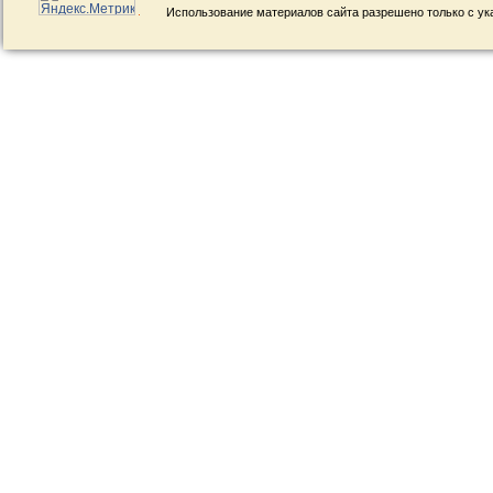
Использование материалов сайта разрешено только с ук