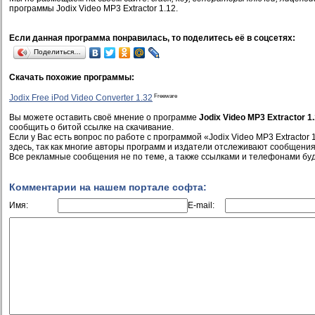
программы Jodix Video MP3 Extractor 1.12.
Если данная программа понравилась, то поделитесь её в соцсетях:
Поделиться…
Скачать похожие программы:
Freeware
Jodix Free iPod Video Converter 1.32
Вы можете оставить своё мнение о программе
Jodix Video MP3 Extractor 1
сообщить о битой ссылке на скачивание.
Если у Вас есть вопрос по работе с программой «Jodix Video MP3 Extractor 
здесь, так как многие авторы программ и издатели отслеживают сообщения
Все рекламные сообщения не по теме, а также ссылками и телефонами буд
Комментарии на нашем портале софта:
Имя:
E-mail: