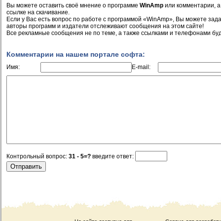
Вы можете оставить своё мнение о программе
WinAmp
или комментарии, а
ссылке на скачивание.
Если у Вас есть вопрос по работе с программой «WinAmp», Вы можете задать
авторы программ и издатели отслеживают сообщения на этом сайте!
Все рекламные сообщения не по теме, а также ссылками и телефонами буд
Комментарии на нашем портале софта:
Имя:
E-mail:
Контрольный вопрос:
31 - 5=?
введите ответ: