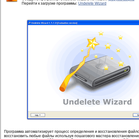
Перейти к загрузке программы:
Undelete Wizard
Программа автоматизирует процесс определения и восстановления файлов
восстановить любые файлы используя пошагового мастера восстановления