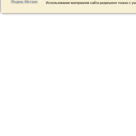
Использование материалов сайта разрешено только с ук