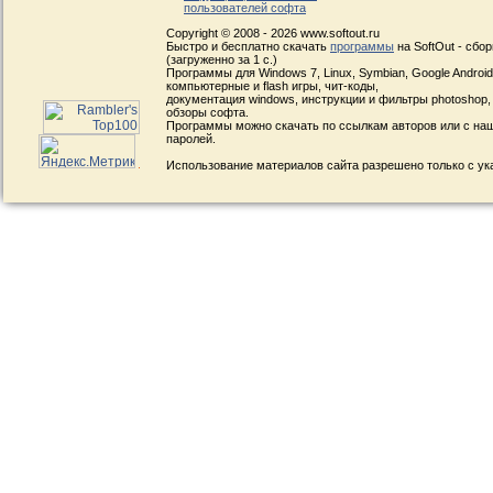
пользователей софта
Copyright © 2008 - 2026 www.softout.ru
Быстро и бесплатно скачать
программы
на SoftOut - сбо
(загруженно за 1 с.)
Программы для Windows 7, Linux, Symbian, Google Android, 
компьютерные и flash игры, чит-коды,
документация windows, инструкции и фильтры photoshop,
обзоры софта.
Программы можно скачать по ссылкам авторов или с наш
паролей.
Использование материалов сайта разрешено только с ук