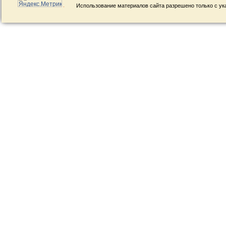
Использование материалов сайта разрешено только с ук