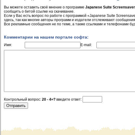
Вы можете оставить своё мнение о программе
Japanese Suite Screensaver
сообщить о битой ссылке на скачивание.
Если у Вас есть вопрос по работе с программой «Japanese Suite Screensave
здесь, так как многие авторы программ и издатели отслеживают сообщения
Все рекламные сообщения не по теме, а также ссылками и телефонами буд
Комментарии на нашем портале софта:
Имя:
E-mail:
Контрольный вопрос:
20 - 4=?
введите ответ: