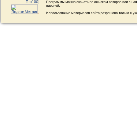
Программы можно скачать по ссылкам авторов или с наш
паролей.
Использование материалов сайта разрешено только с ук