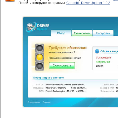
Перейти к загрузке программы:
Carambis Driver Updater 1.0.2