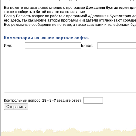
Вы можете оставить своё мнение о программе
Домашняя бухгалтерия дл
также сообщить о битой ссылке на скачивание.
Если у Вас есть вопрос по работе с программой «Домашняя бухгалтерия д
его здесь, так как многие авторы программ и издатели отслеживают сообще
Все рекламные сообщения не по теме, а также ссылками и телефонами буд
Комментарии на нашем портале софта:
Имя:
E-mail:
Контрольный вопрос:
19 - 3=?
введите ответ: