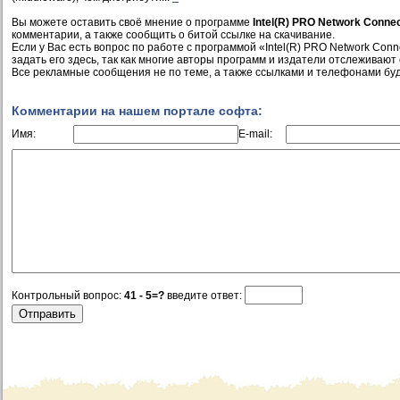
Вы можете оставить своё мнение о программе
Intel(R) PRO Network Connec
комментарии, а также сообщить о битой ссылке на скачивание.
Если у Вас есть вопрос по работе с программой «Intel(R) PRO Network Conn
задать его здесь, так как многие авторы программ и издатели отслеживают
Все рекламные сообщения не по теме, а также ссылками и телефонами буд
Комментарии на нашем портале софта:
Имя:
E-mail:
Контрольный вопрос:
41 - 5=?
введите ответ: