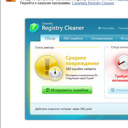
Перейти к загрузке программы:
Carambis Registry Cleaner