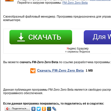
Перейти к загрузке программы:
FM-Zero Zero Beta
Своеобразный файловый менеджер. Программа предназначена для упра
компьютере.
Вы можете
скачать FM-Zero Zero Beta
по ссылке разработчика программы:
Скачать FM-Zero Zero Beta
1 MB
Данная публикация программы FM-Zero Zero Beta является свободно расп
программного обеспечения.
Если данная программа понравилась, то поделитесь её в соцсетях:
Поделиться…