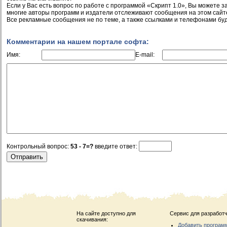
Если у Вас есть вопрос по работе с программой «Скрипт 1.0», Вы можете зад
многие авторы программ и издатели отслеживают сообщения на этом сайт
Все рекламные сообщения не по теме, а также ссылками и телефонами буд
Комментарии на нашем портале софта:
Имя:
E-mail:
Контрольный вопрос:
53 - 7=?
введите ответ:
На сайте доступно для
Сервис для разработч
скачивания:
Добавить програм