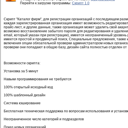
Перейти к загрузке программы:
Скрипт 1.0
Скрипт "Каталог фирм", для регистрации организаций с последующем разм
каждая зарегистрированная организация имеет возможность редактироват
прайс-лист, и другие данные, также организация может удалить свой акаунт
возможно восстановление забытого пароля для редактирования и удалени
email, который указан при регистрации), имеется неограниченный уровень
имеется простой и продвинутый поиск, Специальные предложения, также 
включения опции обязательной проверки администратором новых организа
проверки они попадают в общую базу, дизайн сайта полностью отделен от
Возможности скрипта:
Установка за 5 минут
Навыки программирования не требуются
100% открытый исходный код
100% шаблонный дизайн
Система кэширование
Бесплатная техническая поддержка по вопросам использования и установ
Неограниченное число категорий и подразделов
Показ новых организаций