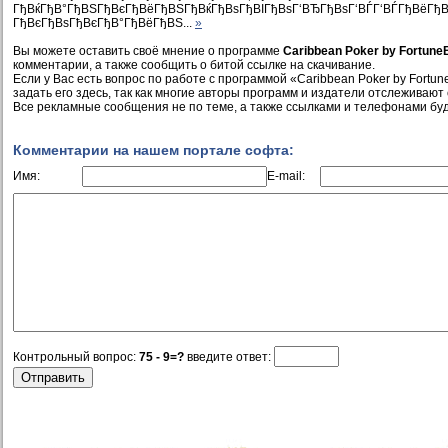
ГђВќГђВ°ГђВЅГђВєГђВёГђВЅГђВќГђВѕГђВІГђВѕГ‘ВЂГђВѕГ‘ВЃГ‘ВЃГђВёГђ
ГђВєГђВѕГђВєГђВ°ГђВёГђВЅ...
»
Вы можете оставить своё мнение о программе
Caribbean Poker by Fortune
комментарии, а также сообщить о битой ссылке на скачивание.
Если у Вас есть вопрос по работе с программой «Caribbean Poker by Fortu
задать его здесь, так как многие авторы программ и издатели отслеживают
Все рекламные сообщения не по теме, а также ссылками и телефонами буд
Комментарии на нашем портале софта:
Имя:
E-mail:
Контрольный вопрос:
75 - 9=?
введите ответ: