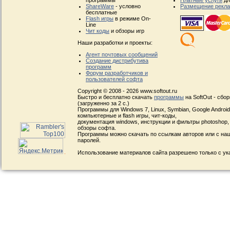
программы
Платные услуги
дл
ShareWare
- условно
Размещение рекл
бесплатные
Flash игры
в режиме On-
Line
Чит коды
и обзоры игр
Наши разработки и проекты:
Агент почтовых сообщений
Создание дистрибутива
программ
Форум разработчиков и
пользователей софта
Copyright © 2008 - 2026 www.softout.ru
Быстро и бесплатно скачать
программы
на SoftOut - сбо
(загруженно за 2 с.)
Программы для Windows 7, Linux, Symbian, Google Android, 
компьютерные и flash игры, чит-коды,
документация windows, инструкции и фильтры photoshop,
обзоры софта.
Программы можно скачать по ссылкам авторов или с наш
паролей.
Использование материалов сайта разрешено только с ук