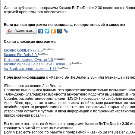
Данная публикация программы Казино BeTheDealer 2.30 является свобод
версией программного обеспечения.
Если данная программа понравилась, то поделитесь её в соцсетях:
Поделиться…
Скачать похожие программы:
FreeWare
Казино GoldBet777 1.5
FreeWare
Казино FireBets 1.0
FreeWare
Интернет казино Султан 1.0
FreeWare
Казино онлайн Golden Cave Casino 1.3
FreeWare
Va-Bank интернет казино. 1.77
Полезная информация
о «Казино BeTheDealer 2.30» или ближайшей теме:
iPhone против казино Лас-Вегаса:
Согласно имеющимся данным, это приложениезначительно повышает шанс
«блэк-джек» благодарявозможности аккуратного подсчета вышедших из игр
Counter, разработанное компанией TMSOFT исовершенно свободно распро
Apple Store, предлагаетвниманию пользователей четыре различных методи
особойгордостью разработчиков является так называемый «скрытый режи
устройства остается пустым, а ввод информации о полученных картахосу
прикосновения к различ...
»
Вы можете оставить своё мнение о программе
Казино BeTheDealer 2.30
или
сообщить о битой ссылке на скачивание.
Если у Вас есть вопрос по работе с программой «Казино BeTheDealer 2.30»