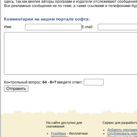
здесь, так как многие авторы программ и издатели отслеживают сообщения
Все рекламные сообщения не по теме, а также ссылками и телефонами буд
Комментарии на нашем портале софта:
Имя:
E-mail:
Контрольный вопрос:
64 - 8=?
введите ответ:
На сайте доступно для
Сервис для разработч
скачивания:
Добавить програм
FreeWare
- бесплатные
Опубликовать нов