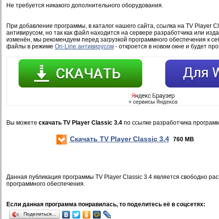
Не требуется никакого дополнительного оборудования.
При добавление программы, в каталог нашего сайта, ссылка на TV Player Cl
антивирусом, но так как файл находится на сервере разработчика или изд
изменён, мы рекомендуем перед загрузкой программного обеспечения к се
файлы в режиме
On-Line антивирусом
- откроется в новом окне и будет пр
Вы можете
скачать TV Player Classic 3.4
по ссылке разработчика програм
Скачать TV Player Classic 3.4
760 MB
Данная публикация программы TV Player Classic 3.4 является свободно р
программного обеспечения.
Если данная программа понравилась, то поделитесь её в соцсетях:
Поделиться…