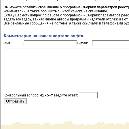
Вы можете оставить своё мнение о программе
Сборник параметров реест
комментарии, а также сообщить о битой ссылке на скачивание.
Если у Вас есть вопрос по работе с программой «Сборник параметров рее
задать его здесь, так как многие авторы программ и издатели отслеживают
Все рекламные сообщения не по теме, а также ссылками и телефонами буд
Комментарии на нашем портале софта:
Имя:
E-mail:
Контрольный вопрос:
41 - 5=?
введите ответ: