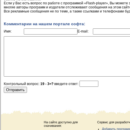
Если у Вас есть вопрос по работе с программой «Flash-player», Вы можете за
многие авторы программ и издатели отслеживают сообщения на этом сайт
Все рекламные сообщения не по теме, а также ссылками и телефонами буд
Комментарии на нашем портале софта:
Имя:
E-mail:
Контрольный вопрос:
19 - 3=?
введите ответ:
На сайте доступно для
Сервис для разработч
скачивания:
Добавить програм