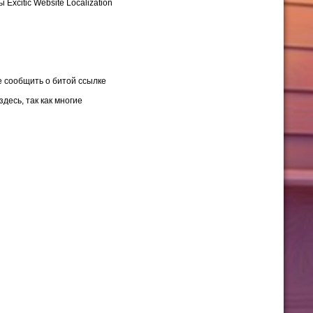
Excitic Website Localization
е сообщить о битой ссылке
здесь, так как многие