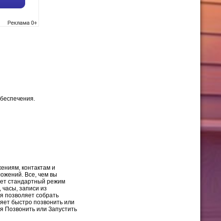
обеспечения.
ениям, контактам и
ожений. Все, чем вы
няет стандартный режим
часы, записи из
я позволяет собрать
яет быстро позвонить или
я Позвонить или Запустить