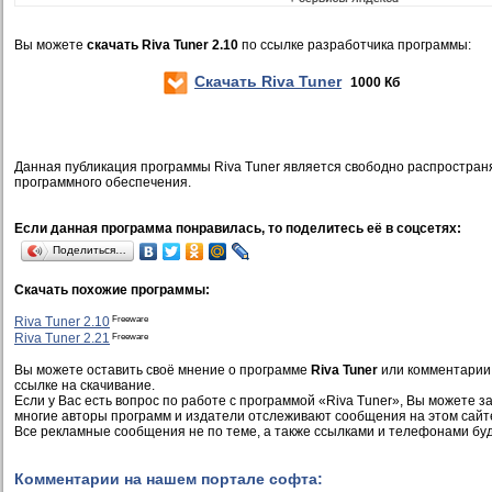
Вы можете
скачать Riva Tuner 2.10
по ссылке разработчика программы:
Скачать Riva Tuner
1000 Кб
Данная публикация программы Riva Tuner является свободно распростран
программного обеспечения.
Если данная программа понравилась, то поделитесь её в соцсетях:
Поделиться…
Скачать похожие программы:
Freeware
Riva Tuner 2.10
Freeware
Riva Tuner 2.21
Вы можете оставить своё мнение о программе
Riva Tuner
или комментарии,
ссылке на скачивание.
Если у Вас есть вопрос по работе с программой «Riva Tuner», Вы можете зад
многие авторы программ и издатели отслеживают сообщения на этом сайт
Все рекламные сообщения не по теме, а также ссылками и телефонами буд
Комментарии на нашем портале софта: