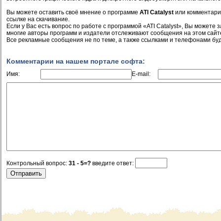
Вы можете оставить своё мнение о программе
ATI Catalyst
или комментарии
ссылке на скачивание.
Если у Вас есть вопрос по работе с программой «ATI Catalyst», Вы можете за
многие авторы программ и издатели отслеживают сообщения на этом сайт
Все рекламные сообщения не по теме, а также ссылками и телефонами буд
Комментарии на нашем портале софта:
Имя:
E-mail:
Контрольный вопрос:
31 - 5=?
введите ответ: