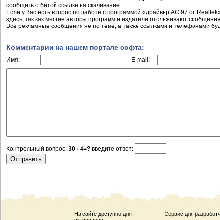
сообщить о битой ссылке на скачивание.
Если у Вас есть вопрос по работе с программой «драйвер AC 97 от Realtek
здесь, так как многие авторы программ и издатели отслеживают сообщения
Все рекламные сообщения не по теме, а также ссылками и телефонами буд
Комментарии на нашем портале софта:
Имя:
E-mail:
Контрольный вопрос:
30 - 4=?
введите ответ:
На сайте доступно для
Сервис для разработч
скачивания: