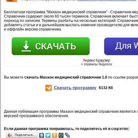
Бесплатная программа "Махаон медицинский справочник" - Справочник ме
Справочник содержит около 60 тысяч терминов. Справочник включает быст
переход по записям. Термины разбиты на несколько категорий. Справочни
добавлять статьи и в дальнейшем выслать измения прозводителю для вкл
и оффлайн версию справочника.
Вы можете
скачать Махаон медицинский справочник 1.0
по ссылке разра
Скачать программу
6132 Кб
Данная публикация программы Махаон медицинский справочник является
версией программного обеспечения.
Если данная программа понравилась, то поделитесь её в соцсетях:
Поделиться…