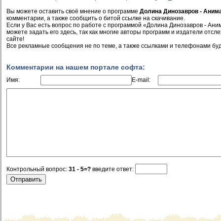
Вы можете оставить своё мнение о программе
Долина Динозавров - Аним
комментарии, а также сообщить о битой ссылке на скачивание.
Если у Вас есть вопрос по работе с программой «Долина Динозавров - Ан
можете задать его здесь, так как многие авторы программ и издатели отс
сайте!
Все рекламные сообщения не по теме, а также ссылками и телефонами буд
Комментарии на нашем портале софта:
Имя:
E-mail:
Контрольный вопрос:
31 - 5=?
введите ответ: