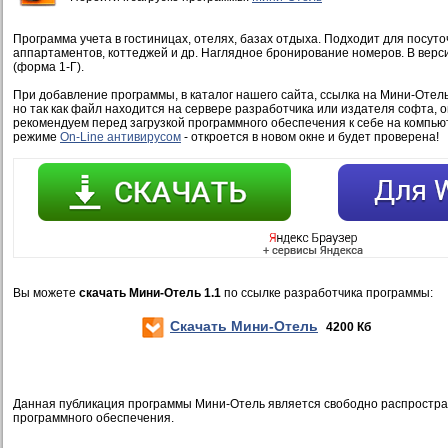
Программа учета в гостиницах, отелях, базах отдыха. Подходит для посуто
аппартаментов, коттеджей и др. Наглядное бронирование номеров. В версии
(форма 1-Г).
При добавление программы, в каталог нашего сайта, ссылка на Мини-Отел
но так как файл находится на сервере разработчика или издателя софта, 
рекомендуем перед загрузкой программного обеспечения к себе на компью
режиме
On-Line антивирусом
- откроется в новом окне и будет проверена!
Вы можете
скачать Мини-Отель 1.1
по ссылке разработчика программы:
Скачать Мини-Отель
4200 Кб
Данная публикация программы Мини-Отель является свободно распростр
программного обеспечения.