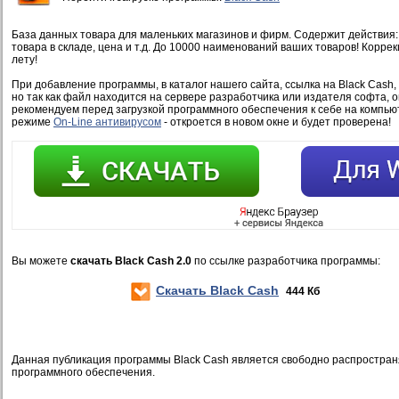
База данных товара для маленьких магазинов и фирм. Содержит действия:
товара в складе, цена и т.д. До 10000 наименований ваших товаров! Коррек
лету!
При добавление программы, в каталог нашего сайта, ссылка на Black Cash
но так как файл находится на сервере разработчика или издателя софта, 
рекомендуем перед загрузкой программного обеспечения к себе на компью
режиме
On-Line антивирусом
- откроется в новом окне и будет проверена!
Вы можете
скачать Black Cash 2.0
по ссылке разработчика программы:
Скачать Black Cash
444 Кб
Данная публикация программы Black Cash является свободно распростра
программного обеспечения.