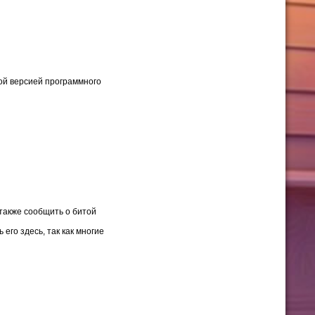
ой версией программного
также сообщить о битой
его здесь, так как многие