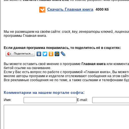
Скачать Главная книга
4000 Кб
Мы не размещаем на своём сайте:
crack, key, генераторы ключей, лицензи
программы Главная книга.
Если данная программа понравилась, то поделитесь её в соцсетях:
Поделиться…
Вы можете оставить своё мнение о программе
Главная книга
или коммента
битой ссылке на скачивание.
Если у Вас есть вопрос по работе с программой «Главная книга», Вы можете 
многие авторы программ и издатели отслеживают сообщения на этом сайт
Все рекламные сообщения не по теме, а также ссылками и телефонами буд
Комментарии на нашем портале софта:
Имя:
E-mail: