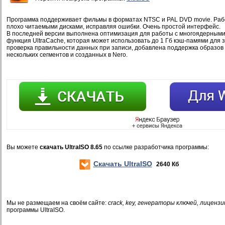
Программа поддерживает фильмы в форматах NTSC и PAL DVD movie. Раб
плохо читаемыми дисками, исправляя ошибки. Очень простой интерфейс.
В последней версии выполнена оптимизация для работы с многоядерными
функция UltraCache, которая может использовать до 1 Гб кэш-памями для 
проверка правильности данных при записи, добавлена поддержка образов
нескольких сегментов и созданных в Nero.
Вы можете
скачать UltraISO 8.65
по ссылке разработчика программы:
Скачать UltraISO
2640 Кб
Мы не размещаем на своём сайте:
crack, key, генераторы ключей, лицензи
программы UltraISO.