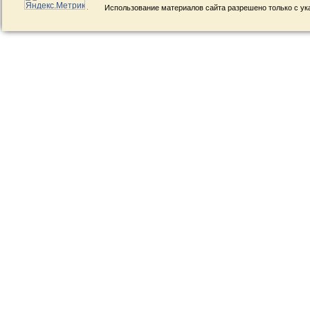
Использование материалов сайта разрешено только с ук