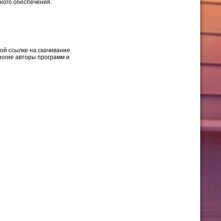
ного обеспечения.
ой ссылке на скачивание.
многие авторы программ и