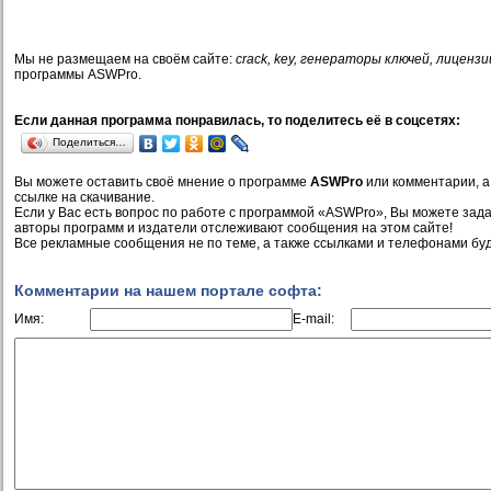
Мы не размещаем на своём сайте:
crack, key, генераторы ключей, лицензи
программы ASWPro.
Если данная программа понравилась, то поделитесь её в соцсетях:
Поделиться…
Вы можете оставить своё мнение о программе
ASWPro
или комментарии, а
ссылке на скачивание.
Если у Вас есть вопрос по работе с программой «ASWPro», Вы можете задать
авторы программ и издатели отслеживают сообщения на этом сайте!
Все рекламные сообщения не по теме, а также ссылками и телефонами буд
Комментарии на нашем портале софта:
Имя:
E-mail: