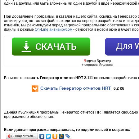
один за другим, или быть вложенными один в другой в виде иерархической 
При добавление программы, в каталог нашего сайта, ссылка на Генератор 
антивирусом, но так как файл находится на сервере разработчика или изд
изменён, мы рекомендуем перед загрузкой программного обеспечения к се
файлы в режиме
On-Line антивирусом
- откроется в новом окне и будет пр
Вы можете
скачать Генератор отчетов HRT 2.111
по ссылке разработчика 
Скачать Генератор отчетов HRT
6.2 Кб
Данная публикация программы Генератор отчетов HRT является свободно
программного обеспечения.
Если данная программа понравилась, то поделитесь её в соцсетях:
Поделиться…