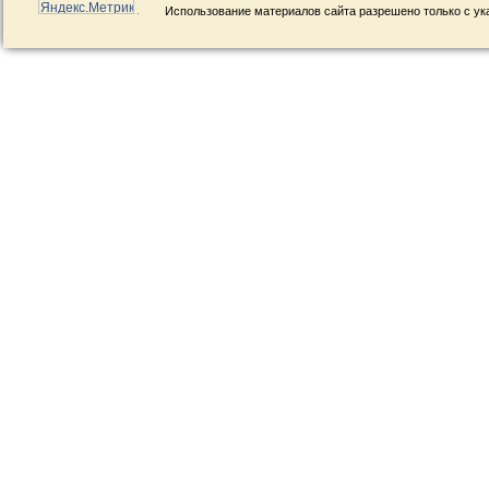
Использование материалов сайта разрешено только с ук