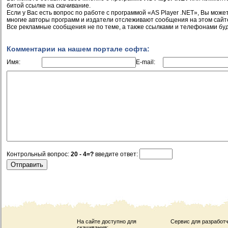
битой ссылке на скачивание.
Если у Вас есть вопрос по работе с программой «AS Player .NET», Вы можете
многие авторы программ и издатели отслеживают сообщения на этом сайт
Все рекламные сообщения не по теме, а также ссылками и телефонами буд
Комментарии на нашем портале софта:
Имя:
E-mail:
Контрольный вопрос:
20 - 4=?
введите ответ:
На сайте доступно для
Сервис для разработч
скачивания: