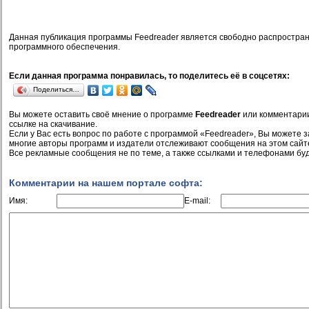
Данная публикация программы Feedreader является свободно распростра
программного обеспечения.
Если данная программа понравилась, то поделитесь её в соцсетях:
Поделиться…
Вы можете оставить своё мнение о программе
Feedreader
или комментарии
ссылке на скачивание.
Если у Вас есть вопрос по работе с программой «Feedreader», Вы можете зад
многие авторы программ и издатели отслеживают сообщения на этом сайт
Все рекламные сообщения не по теме, а также ссылками и телефонами буд
Комментарии на нашем портале софта:
Имя:
E-mail: