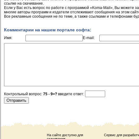
ссылке на скачивание.
Если у Вас есть вопрос по работе с программой «Koma-Mail», Вы можете зад
многие авторы программ и издатели отслеживают сообщения на этом сайт
Все рекламные сообщения не по теме, а также ссылками и телефонами буд
Комментарии на нашем портале софта:
Имя:
E-mail:
Контрольный вопрос:
75 - 9=?
введите ответ:
На сайте доступно для
Сервис для разработч
скачивания: