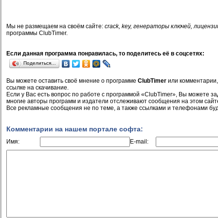
Мы не размещаем на своём сайте:
crack, key, генераторы ключей, лицензи
программы ClubTimer.
Если данная программа понравилась, то поделитесь её в соцсетях:
Поделиться…
Вы можете оставить своё мнение о программе
ClubTimer
или комментарии,
ссылке на скачивание.
Если у Вас есть вопрос по работе с программой «ClubTimer», Вы можете зада
многие авторы программ и издатели отслеживают сообщения на этом сайт
Все рекламные сообщения не по теме, а также ссылками и телефонами буд
Комментарии на нашем портале софта:
Имя:
E-mail: