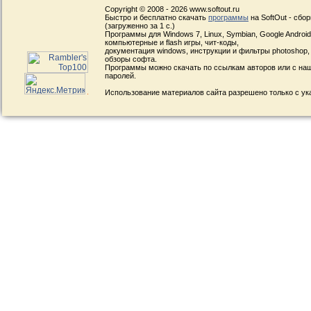
Copyright © 2008 - 2026 www.softout.ru
Быстро и бесплатно скачать
программы
на SoftOut - сбо
(загруженно за 1 с.)
Программы для Windows 7, Linux, Symbian, Google Android, 
компьютерные и flash игры, чит-коды,
документация windows, инструкции и фильтры photoshop,
обзоры софта.
Программы можно скачать по ссылкам авторов или с наш
паролей.
Использование материалов сайта разрешено только с ук