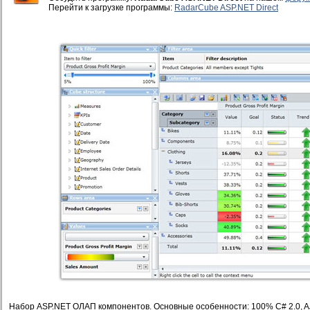
Перейти к загрузке программы:
RadarCube ASP.NET Direct
Набор ASP.NET ОЛАП компонентов. Основные особенности: 100% C# 2.0, A