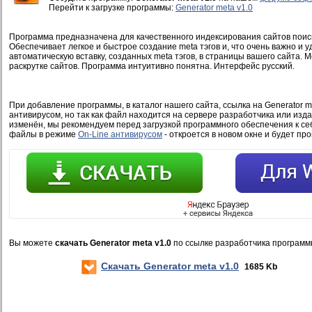
Перейти к загрузке программы:
Generator meta v1.0
Программа предназначена для качественного индексирования сайтов пои
Обеспечивает легкое и быстрое создание meta тэгов и, что очень важно и 
автоматическую вставку, созданных meta тэгов, в страницы вашего сайта. 
раскрутке сайтов. Программа интуитивно понятна. Интерфейс русский.
При добавление программы, в каталог нашего сайта, ссылка на Generator me
антивирусом, но так как файл находится на сервере разработчика или изд
изменён, мы рекомендуем перед загрузкой программного обеспечения к се
файлы в режиме
On-Line антивирусом
- откроется в новом окне и будет пр
Вы можете
скачать Generator meta v1.0
по ссылке разработчика программ
Скачать Generator meta v1.0
1685 Kb