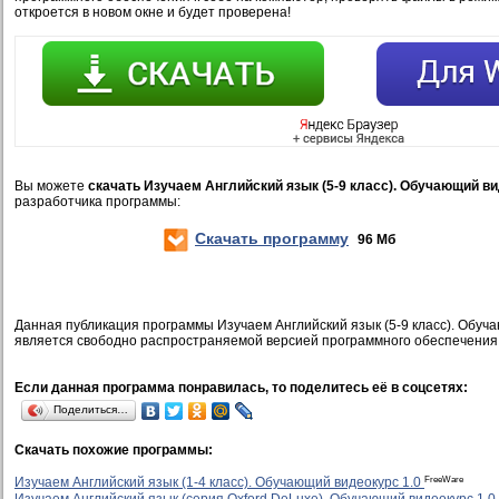
откроется в новом окне и будет проверена!
Вы можете
скачать Изучаем Английский язык (5-9 класс). Обучающий ви
разработчика программы:
Скачать программу
96 Мб
Данная публикация программы Изучаем Английский язык (5-9 класс). Обуч
является свободно распространяемой версией программного обеспечения
Если данная программа понравилась, то поделитесь её в соцсетях:
Поделиться…
Скачать похожие программы:
FreeWare
Изучаем Английский язык (1-4 класс). Обучающий видеокурс 1.0