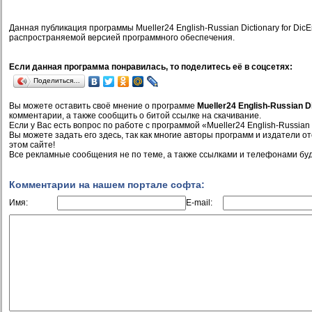
Данная публикация программы Mueller24 English-Russian Dictionary for Di
распространяемой версией программного обеспечения.
Если данная программа понравилась, то поделитесь её в соцсетях:
Поделиться…
Вы можете оставить своё мнение о программе
Mueller24 English-Russian D
комментарии, а также сообщить о битой ссылке на скачивание.
Если у Вас есть вопрос по работе с программой «Mueller24 English-Russian D
Вы можете задать его здесь, так как многие авторы программ и издатели 
этом сайте!
Все рекламные сообщения не по теме, а также ссылками и телефонами буд
Комментарии на нашем портале софта:
Имя:
E-mail: