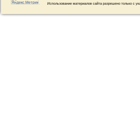
Использование материалов сайта разрешено только с ук