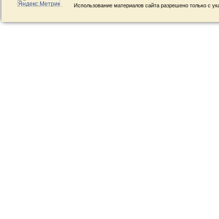
Использование материалов сайта разрешено только с ук