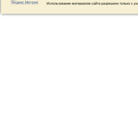
Использование материалов сайта разрешено только с ук