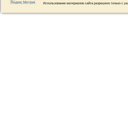
Использование материалов сайта разрешено только с ук