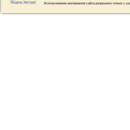
Использование материалов сайта разрешено только с ук