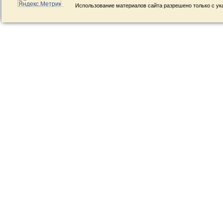
Использование материалов сайта разрешено только с ук