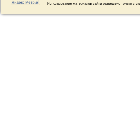
Использование материалов сайта разрешено только с ук